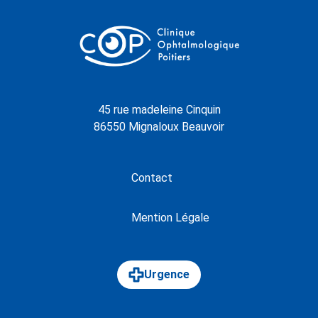
45 rue madeleine Cinquin
86550 Mignaloux Beauvoir
Contact
Mention Légale
Urgence